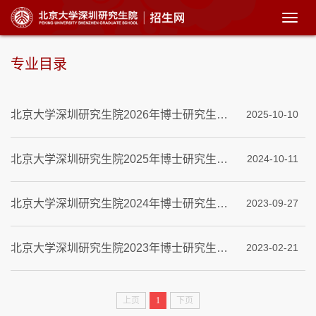
展
开
菜
单
专业目录
北京大学深圳研究生院2026年博士研究生招生专业目录
2025-10-10
北京大学深圳研究生院2025年博士研究生招生专业目录
2024-10-11
北京大学深圳研究生院2024年博士研究生招生专业目录
2023-09-27
北京大学深圳研究生院2023年博士研究生招生专业目录
2023-02-21
上页
1
下页