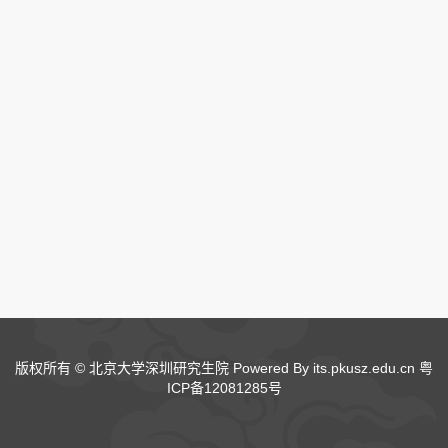
版权所有 © 北京大学深圳研究生院 Powered By its.pkusz.edu.cn
粤
ICP备12081285号