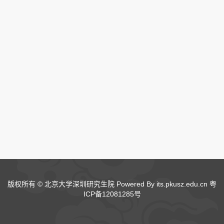
版权所有 © 北京大学深圳研究生院 Powered By its.pkusz.edu.cn
粤
ICP备12081285号