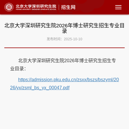
展
开
菜
北京大学深圳研究生院2026年博士研究生招生专业目
单
录
发布时间：2025-10-10
北京大学深圳研究生院2026年博士研究生招生专
业目录：
https://admission.pku.edu.cn/zsxx/bszs/bszyml/20
26/yx/zsml_bs_yx_00047.pdf