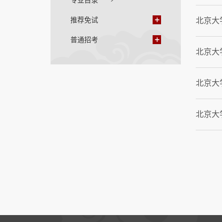
专业目录
推荐免试
北京大
普通招考
北京大
北京大
北京大