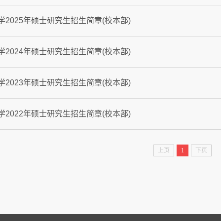
学2025年硕士研究生招生简章(校本部)
学2024年硕士研究生招生简章(校本部)
学2023年硕士研究生招生简章(校本部)
学2022年硕士研究生招生简章(校本部)
上页
1
下页