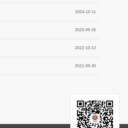
2024-10-11
2023-09-26
2022-10-12
2021-09-30