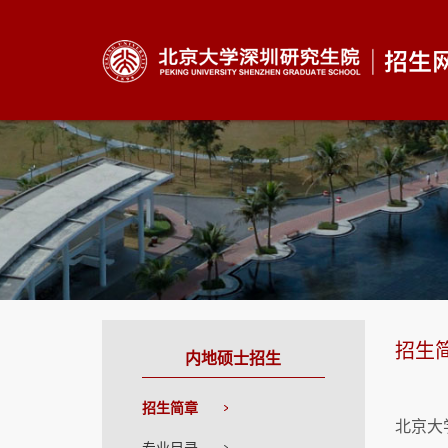
招生
内地硕士招生
招生简章
北京大