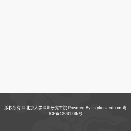
版权所有 © 北京大学深圳研究生院 Powered By its.pkusz.edu.cn
粤
ICP备12081285号