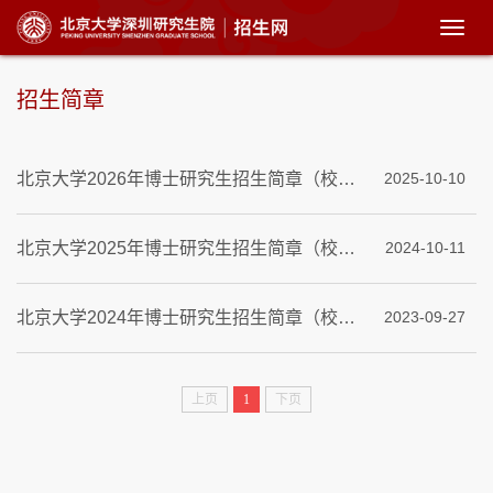
展
开
菜
单
招生简章
北京大学2026年博士研究生招生简章（校本部）
2025-10-10
北京大学2025年博士研究生招生简章（校本部）
2024-10-11
北京大学2024年博士研究生招生简章（校本部）
2023-09-27
上页
1
下页