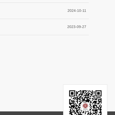
2024-10-11
2023-09-27