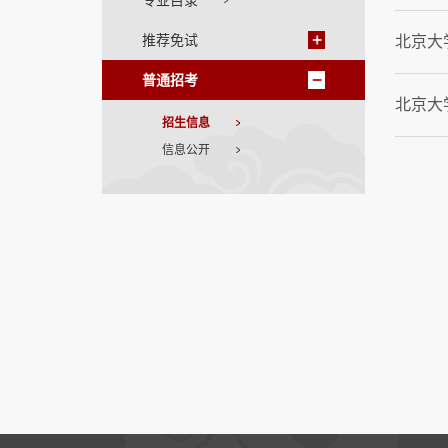
专业目录
推荐免试
北京大
普通招考
北京大
招生信息
信息公开