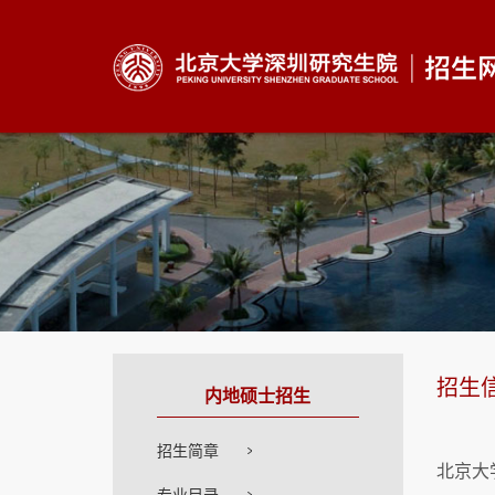
招生
内地硕士招生
招生简章
北京大