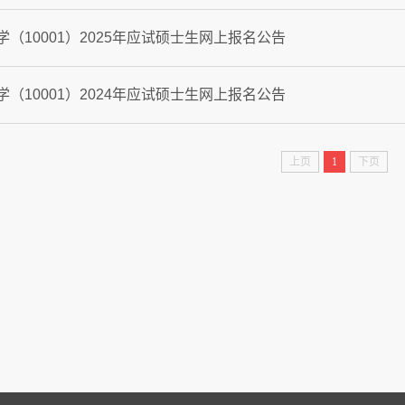
学（10001）2025年应试硕士生网上报名公告
学（10001）2024年应试硕士生网上报名公告
上页
1
下页