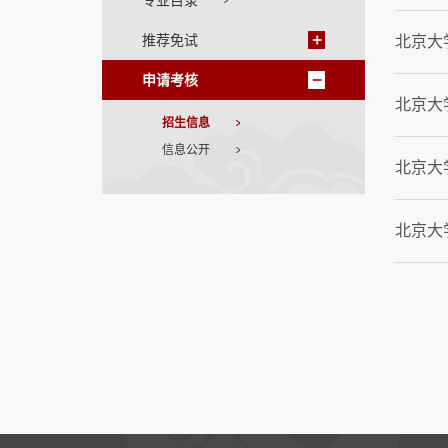
专业目录
推荐免试
北京大
申请考核
北京大
招生信息
信息公开
北京大
北京大