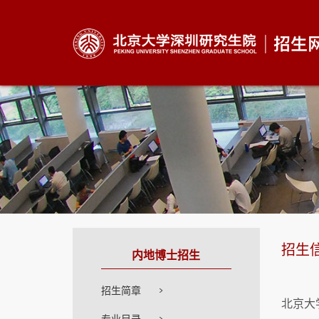
招生
内地博士招生
招生简章
北京大