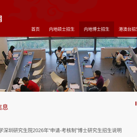
首页
内地硕士招生
内地博士招生
港澳台招
信息
学深圳研究生院2026年“申请-考核制”博士研究生招生说明