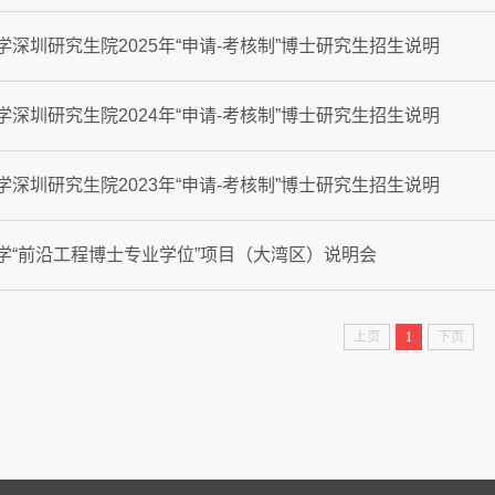
学深圳研究生院2025年“申请-考核制”博士研究生招生说明
学深圳研究生院2024年“申请-考核制”博士研究生招生说明
学深圳研究生院2023年“申请-考核制”博士研究生招生说明
学“前沿工程博士专业学位”项目（大湾区）说明会
上页
1
下页