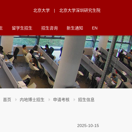
北京大学
|
北京大学深圳研究生院
生
留学生招生
招生咨询
新生通知
EN
首页
内地博士招生
申请考核
招生信息
2025-10-15