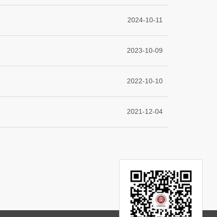
2024-10-11
2023-10-09
2022-10-10
2021-12-04