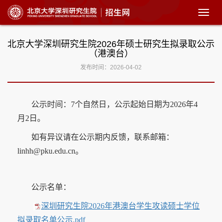
展
开
菜
北京大学深圳研究生院2026年硕士研究生拟录取公示
单
（港澳台）
发布时间：2026-04-02
公示时间：7个自然日，公示起始日期为2026年4
月2日。
如有异议请在公示期内反馈，联系邮箱：
linhh@pku.edu.cn。
公示名单：
深圳研究生院2026年港澳台学生攻读硕士学位
拟录取名单公示.pdf