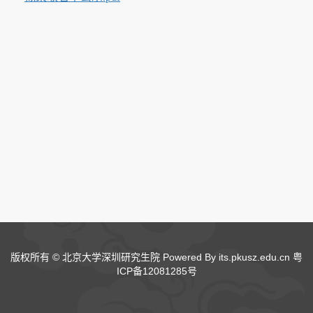
版权所有 © 北京大学深圳研究生院 Powered By its.pkusz.edu.cn
粤
ICP备12081285号